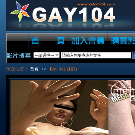
現在位置：
首頁
>>
Boy 341 (HD)